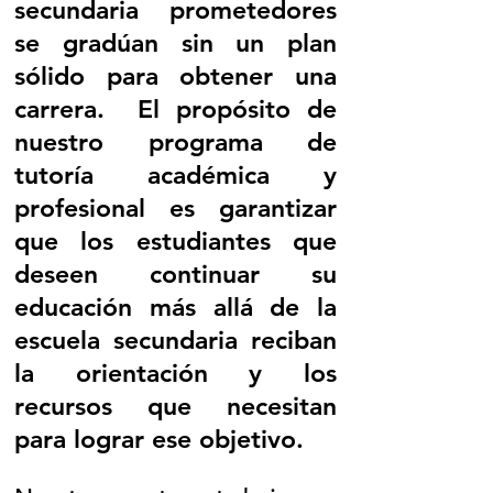
secundaria prometedores
se gradúan sin un plan
sólido para obtener una
carrera. El propósito de
nuestro programa de
tutoría académica y
profesional es garantizar
que los estudiantes que
deseen continuar su
educación más allá de la
escuela secundaria reciban
la orientación y los
recursos que necesitan
para lograr ese objetivo.