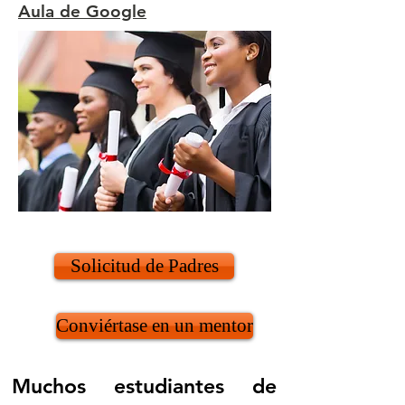
Aula de Google
Solicitud de Padres
Conviértase en un mentor
Muchos estudiantes de