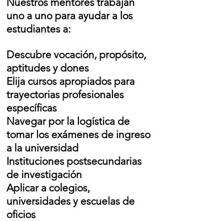
Nuestros mentores trabajan
uno a uno para ayudar a los
estudiantes a:
Descubre vocación, propósito,
aptitudes y dones
Elija cursos apropiados para
trayectorias profesionales
específicas
Navegar por la logística de
tomar los exámenes de ingreso
a la universidad
Instituciones postsecundarias
de investigación
Aplicar a colegios,
universidades y escuelas de
oficios