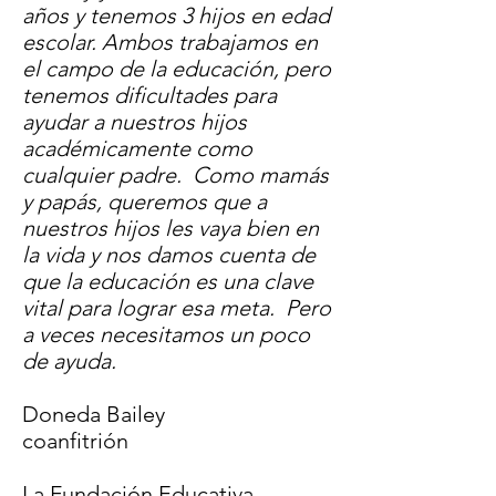
años y tenemos 3 hijos en edad
escolar. Ambos trabajamos en
el campo de la educación, pero
tenemos dificultades para
ayudar a nuestros hijos
académicamente como
cualquier padre. Como mamás
y papás, queremos que a
nuestros hijos les vaya bien en
la vida y nos damos cuenta de
que la educación es una clave
vital para lograr esa meta. Pero
a veces necesitamos un poco
de ayuda.
Doneda Bailey
coanfitrión
La Fundación Educativa