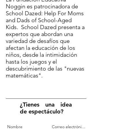
Noggin es patrocinadora de
School Dazed: Help For Moms
and Dads of School-Aged
Kids. School Dazed presenta a
expertos que abordan una
variedad de desafíos que
afectan la educación de los
niños, desde la intimidación
hasta los juegos y el
descubrimiento de las "nuevas
matemáticas".
¿Tienes una idea
de espectáculo?