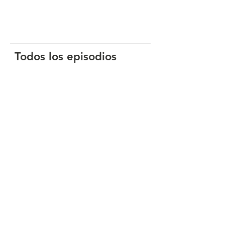
Todos los episodios