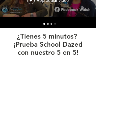
Reproducir video
¿Tienes 5 minutos?
¡Prueba School Dazed
con nuestro 5 en 5!