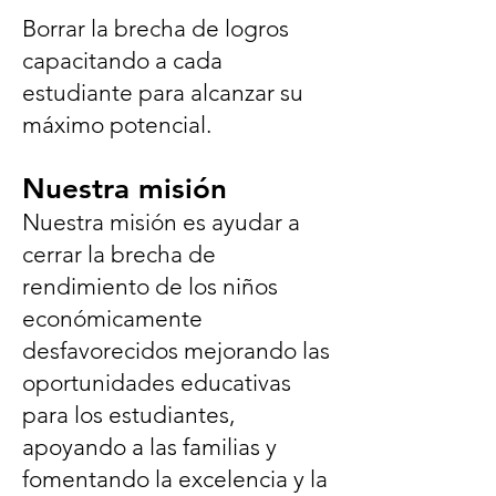
Borrar la brecha de logros
capacitando a cada
estudiante para alcanzar su
máximo potencial.
Nuestra misión
Nuestra misión es ayudar a
cerrar la brecha de
rendimiento de los niños
económicamente
desfavorecidos mejorando las
oportunidades educativas
para los estudiantes,
apoyando a las familias y
fomentando la excelencia y la