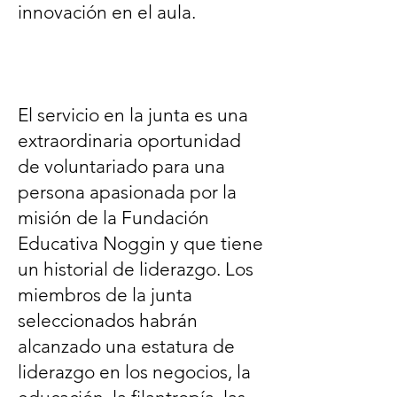
innovación en el aula.
El servicio en la junta es una
extraordinaria oportunidad
de voluntariado para una
persona apasionada por la
misión de la Fundación
Educativa Noggin y que tiene
un historial de liderazgo. Los
miembros de la junta
seleccionados habrán
alcanzado una estatura de
liderazgo en los negocios, la