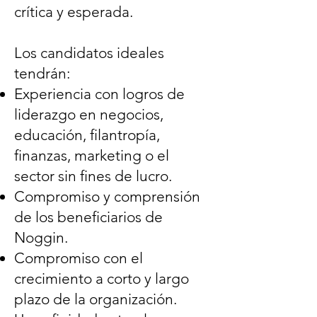
crítica y esperada.
Los candidatos ideales
tendrán:
Experiencia con logros de
liderazgo en negocios,
educación, filantropía,
finanzas, marketing o el
sector sin fines de lucro.
Compromiso y comprensión
de los beneficiarios de
Noggin.
Compromiso con el
crecimiento a corto y largo
plazo de la organización.