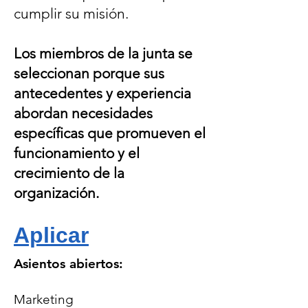
cumplir su misión.
Los miembros de la junta se
seleccionan porque sus
antecedentes y experiencia
abordan necesidades
específicas que promueven el
funcionamiento y el
crecimiento de la
organización.
Aplicar
Asientos abiertos:
Marketing