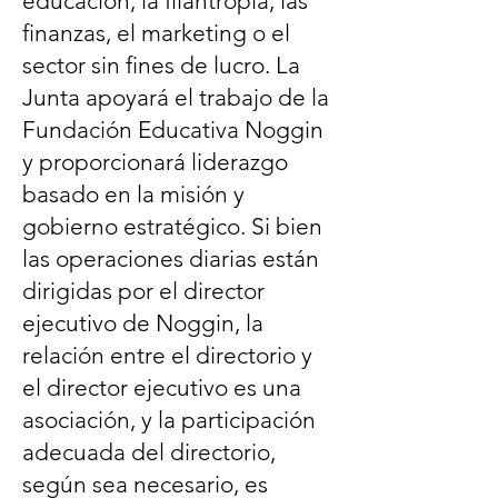
educación, la filantropía, las
finanzas, el marketing o el
sector sin fines de lucro. La
Junta apoyará el trabajo de la
Fundación Educativa Noggin
y proporcionará liderazgo
basado en la misión y
gobierno estratégico. Si bien
las operaciones diarias están
dirigidas por el director
ejecutivo de Noggin, la
relación entre el directorio y
el director ejecutivo es una
asociación, y la participación
adecuada del directorio,
según sea necesario, es