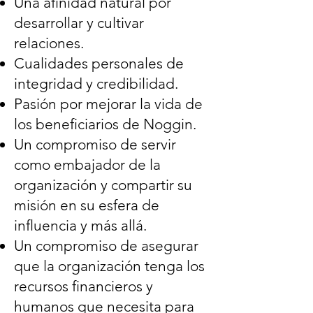
Una afinidad natural por
desarrollar y cultivar
relaciones.
Cualidades personales de
integridad y credibilidad.
Pasión por mejorar la vida de
los beneficiarios de Noggin.
Un compromiso de servir
como embajador de la
organización y compartir su
misión en su esfera de
influencia y más allá.
Un compromiso de asegurar
que la organización tenga los
recursos financieros y
humanos que necesita para