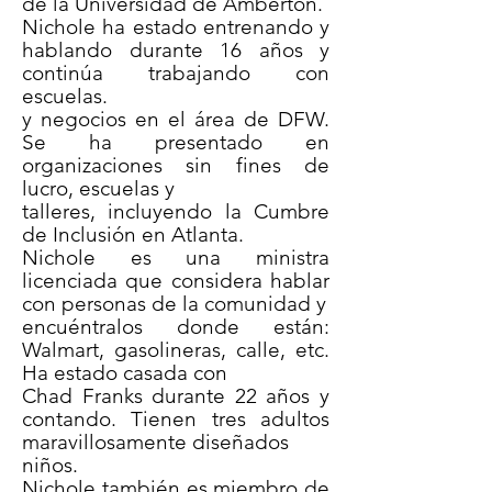
de la Universidad de Amberton.
Nichole ha estado entrenando y
hablando durante 16 años y
continúa trabajando con
escuelas.
y negocios en el área de DFW.
Se ha presentado en
organizaciones sin fines de
lucro, escuelas y
talleres, incluyendo la Cumbre
de Inclusión en Atlanta.
Nichole es una ministra
licenciada que considera hablar
con personas de la comunidad y
encuéntralos donde están:
Walmart, gasolineras, calle, etc.
Ha estado casada con
Chad Franks durante 22 años y
contando. Tienen tres adultos
maravillosamente diseñados
niños.
Nichole también es miembro de