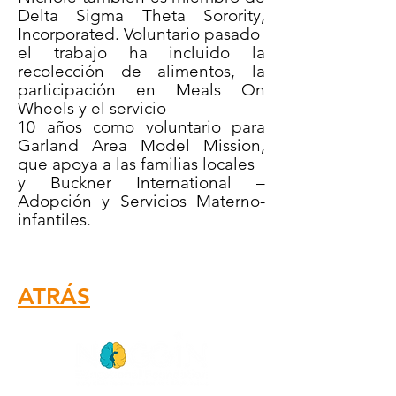
Delta Sigma Theta Sorority,
Incorporated. Voluntario pasado
el trabajo ha incluido la
recolección de alimentos, la
participación en Meals On
Wheels y el servicio
10 años como voluntario para
Garland Area Model Mission,
que apoya a las familias locales
y Buckner International –
Adopción y Servicios Materno-
infantiles.
ATRÁS