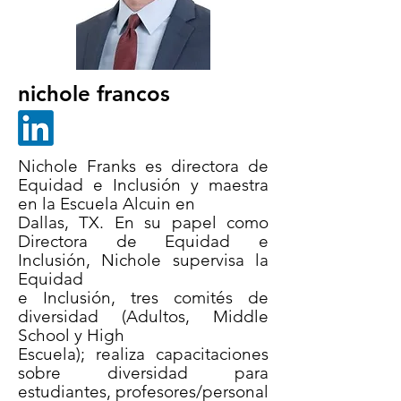
nichole francos
Nichole Franks es directora de
Equidad e Inclusión y maestra
en la Escuela Alcuin en
Dallas, TX. En su papel como
Directora de Equidad e
Inclusión, Nichole supervisa la
Equidad
e Inclusión, tres comités de
diversidad (Adultos, Middle
School y High
Escuela); realiza capacitaciones
sobre diversidad para
estudiantes, profesores/personal