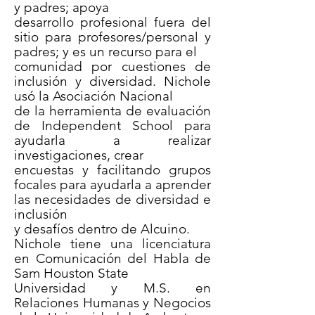
y padres; apoya
desarrollo profesional fuera del
sitio para profesores/personal y
padres; y es un recurso para el
comunidad por cuestiones de
inclusión y diversidad. Nichole
usó la Asociación Nacional
de la herramienta de evaluación
de Independent School para
ayudarla a realizar
investigaciones, crear
encuestas y facilitando grupos
focales para ayudarla a aprender
las necesidades de diversidad e
inclusión
y desafíos dentro de Alcuino.
Nichole tiene una licenciatura
en Comunicación del Habla de
Sam Houston State
Universidad y M.S. en
Relaciones Humanas y Negocios