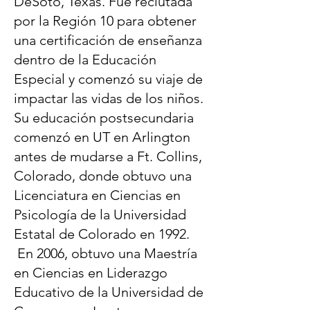
DeSoto, Texas. Fue reclutada
por la Región 10 para obtener
una certificación de enseñanza
dentro de la Educación
Especial y comenzó su viaje de
impactar las vidas de los niños.
Su educación postsecundaria
comenzó en UT en Arlington
antes de mudarse a Ft. Collins,
Colorado, donde obtuvo una
Licenciatura en Ciencias en
Psicología de la Universidad
Estatal de Colorado en 1992.
En 2006, obtuvo una Maestría
en Ciencias en Liderazgo
Educativo de la Universidad de