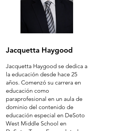
Jacquetta Haygood
Jacquetta Haygood se dedica a
la educación desde hace 25
años. Comenzó su carrera en
educación como
paraprofesional en un aula de
dominio del contenido de
educación especial en DeSoto
West Middle School en