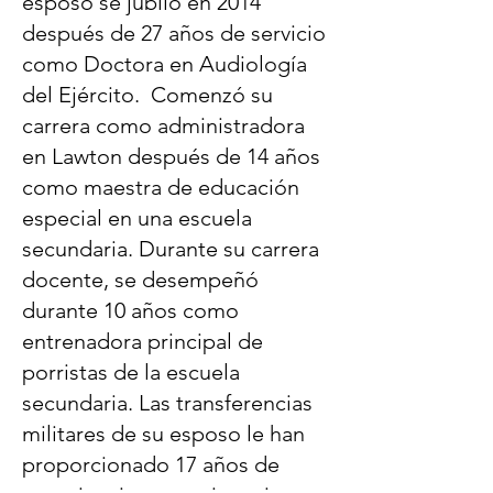
esposo se jubiló en 2014
después de 27 años de servicio
como Doctora en Audiología
del Ejército. Comenzó su
carrera como administradora
en Lawton después de 14 años
como maestra de educación
especial en una escuela
secundaria. Durante su carrera
docente, se desempeñó
durante 10 años como
entrenadora principal de
porristas de la escuela
secundaria. Las transferencias
militares de su esposo le han
proporcionado 17 años de