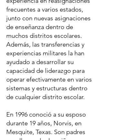
experiencia en reasignaciones
frecuentes a varios estados,
junto con nuevas asignaciones
de enseñanza dentro de
muchos distritos escolares.
Además, las transferencias y
experiencias militares la han
ayudado a desarrollar su
capacidad de liderazgo para
operar efectivamente en varios
sistemas y estructuras dentro
de cualquier distrito escolar.
En 1996 conoció a su esposo
durante 19 años, Norvis, en
Mesquite, Texas. Son padres