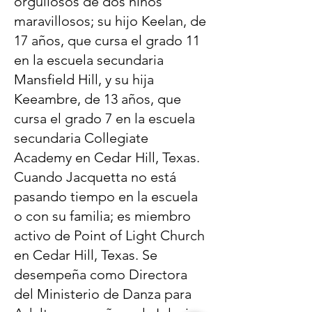
orgullosos de dos niños
maravillosos; su hijo Keelan, de
17 años, que cursa el grado 11
en la escuela secundaria
Mansfield Hill, y su hija
Keeambre, de 13 años, que
cursa el grado 7 en la escuela
secundaria Collegiate
Academy en Cedar Hill, Texas.
Cuando Jacquetta no está
pasando tiempo en la escuela
o con su familia; es miembro
activo de Point of Light Church
en Cedar Hill, Texas. Se
desempeña como Directora
del Ministerio de Danza para