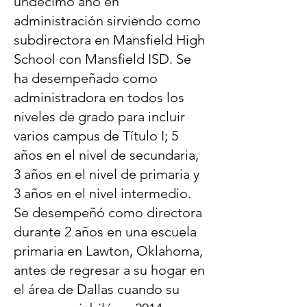
undécimo año en
administración sirviendo como
subdirectora en Mansfield High
School con Mansfield ISD. Se
ha desempeñado como
administradora en todos los
niveles de grado para incluir
varios campus de Título I; 5
años en el nivel de secundaria,
3 años en el nivel de primaria y
3 años en el nivel intermedio.
Se desempeñó como directora
durante 2 años en una escuela
primaria en Lawton, Oklahoma,
antes de regresar a su hogar en
el área de Dallas cuando su