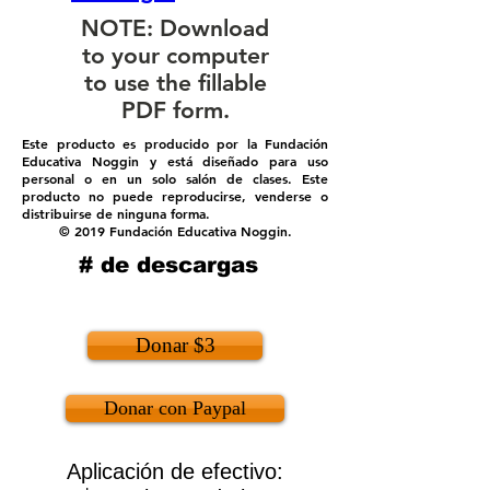
NOTE: Download
to your computer
to use the fillable
PDF form.
Este producto es producido por la Fundación
Educativa Noggin y está diseñado para uso
personal o en un solo salón de clases. Este
producto no puede reproducirse, venderse o
distribuirse de ninguna forma.
© 2019 Fundación Educativa Noggin.
# de descargas
Donar $3
Donar con Paypal
Aplicación de efectivo: